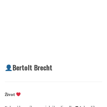
Bertolt Brecht
Život