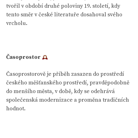
tvořil v období druhé poloviny 19. století, kdy
tento směr v české literatuře dosahoval svého
vrcholu.
Časoprostor
Časoprostorově je příběh zasazen do prostředí
českého měšťanského prostředí, pravděpodobně
do menšího města, v době, kdy se odehrává
společenská modernizace a proměna tradičních
hodnot.