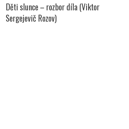
Děti slunce – rozbor díla (Viktor
Sergejevič Rozov)