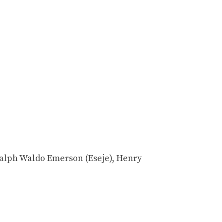
alph Waldo Emerson (Eseje), Henry