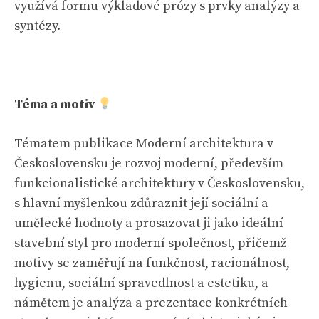
využívá formu výkladové prózy s prvky analýzy a
syntézy.
Téma a motiv
Tématem publikace Moderní architektura v
Československu je rozvoj moderní, především
funkcionalistické architektury v Československu,
s hlavní myšlenkou zdůraznit její sociální a
umělecké hodnoty a prosazovat ji jako ideální
stavební styl pro moderní společnost, přičemž
motivy se zaměřují na funkčnost, racionálnost,
hygienu, sociální spravedlnost a estetiku, a
námětem je analýza a prezentace konkrétních