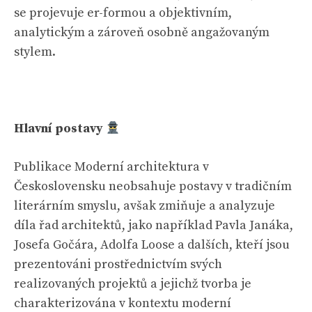
se projevuje er-formou a objektivním,
analytickým a zároveň osobně angažovaným
stylem.
Hlavní postavy
Publikace Moderní architektura v
Československu neobsahuje postavy v tradičním
literárním smyslu, avšak zmiňuje a analyzuje
díla řad architektů, jako například Pavla Janáka,
Josefa Gočára, Adolfa Loose a dalších, kteří jsou
prezentováni prostřednictvím svých
realizovaných projektů a jejichž tvorba je
charakterizována v kontextu moderní