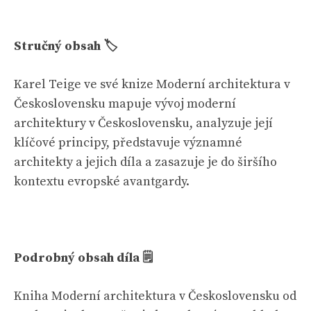
Stručný obsah 🏷
Karel Teige ve své knize Moderní architektura v
Československu mapuje vývoj moderní
architektury v Československu, analyzuje její
klíčové principy, představuje významné
architekty a jejich díla a zasazuje je do širšího
kontextu evropské avantgardy.
Podrobný obsah díla 🗒
Kniha Moderní architektura v Československu od