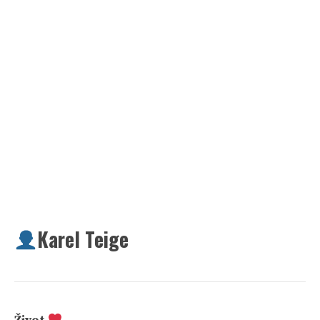
Karel Teige