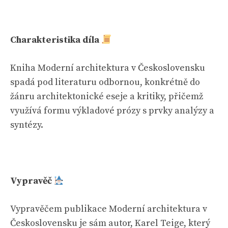
Charakteristika díla
Kniha Moderní architektura v Československu
spadá pod literaturu odbornou, konkrétně do
žánru architektonické eseje a kritiky, přičemž
využívá formu výkladové prózy s prvky analýzy a
syntézy.
Vypravěč
Vypravěčem publikace Moderní architektura v
Československu je sám autor, Karel Teige, který