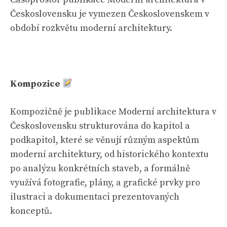
Československu je vymezen Československem v
období rozkvětu moderní architektury.
Kompozice
Kompozičně je publikace Moderní architektura v
Československu strukturována do kapitol a
podkapitol, které se věnují různým aspektům
moderní architektury, od historického kontextu
po analýzu konkrétních staveb, a formálně
využívá fotografie, plány, a grafické prvky pro
ilustraci a dokumentaci prezentovaných
konceptů.