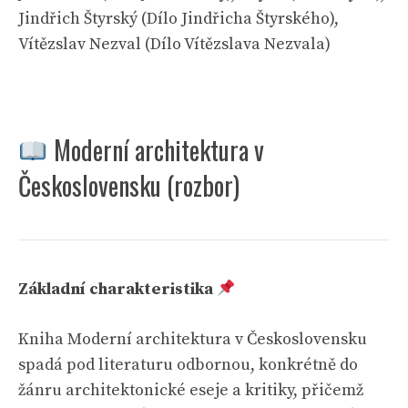
Jindřich Štyrský (Dílo Jindřicha Štyrského),
Vítězslav Nezval (Dílo Vítězslava Nezvala)
Moderní architektura v
Československu (rozbor)
Základní charakteristika
Kniha Moderní architektura v Československu
spadá pod literaturu odbornou, konkrétně do
žánru architektonické eseje a kritiky, přičemž