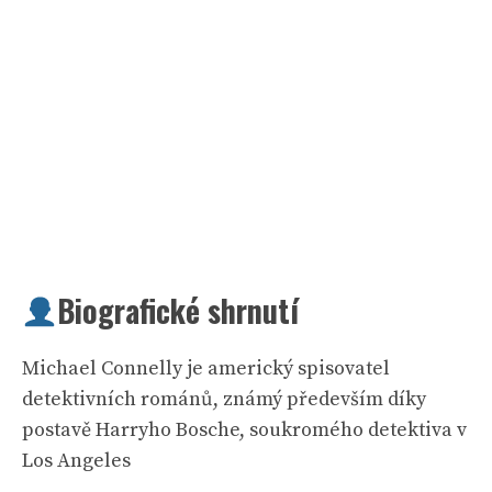
Biografické shrnutí
Michael Connelly je americký spisovatel
detektivních románů, známý především díky
postavě Harryho Bosche, soukromého detektiva v
Los Angeles