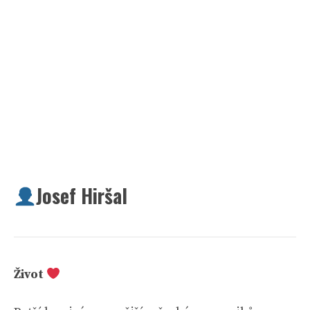
Josef Hiršal
Život