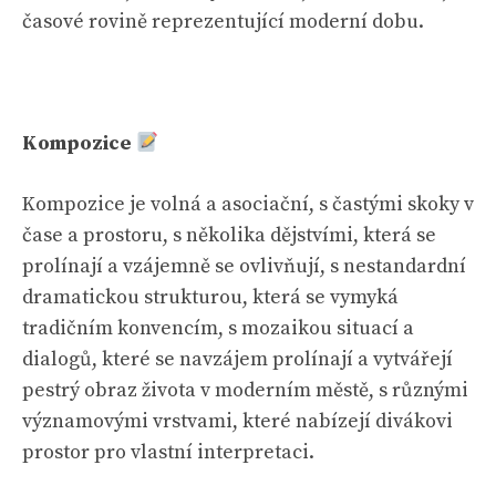
časové rovině reprezentující moderní dobu.
Kompozice
Kompozice je volná a asociační, s častými skoky v
čase a prostoru, s několika dějstvími, která se
prolínají a vzájemně se ovlivňují, s nestandardní
dramatickou strukturou, která se vymyká
tradičním konvencím, s mozaikou situací a
dialogů, které se navzájem prolínají a vytvářejí
pestrý obraz života v moderním městě, s různými
významovými vrstvami, které nabízejí divákovi
prostor pro vlastní interpretaci.