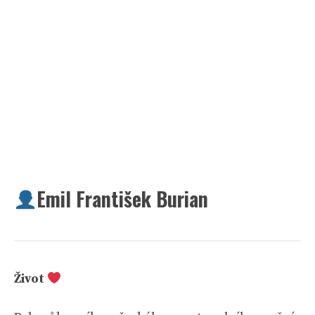
Emil František Burian
Život