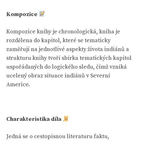
Kompozice
Kompozice knihy je chronologická, kniha je
rozdělena do kapitol, které se tematicky
zaměřují na jednotlivé aspekty života indiánů a
strukturu knihy tvoří sbírka tematických kapitol
uspořádaných do logického sledu, čímž vzniká
ucelený obraz situace indiánů v Severní
Americe.
Charakteristika díla
Jedná se o cestopisnou literaturu faktu,