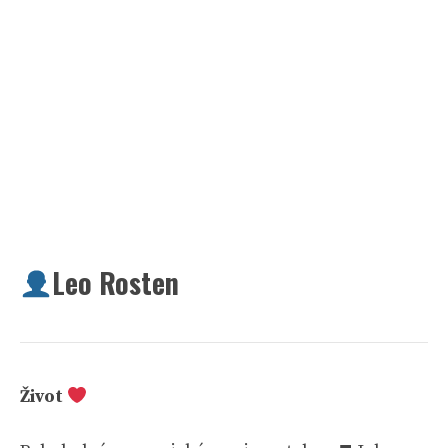
Leo Rosten
Život