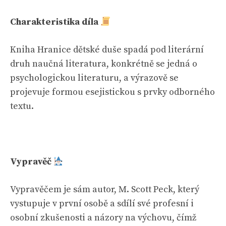
Charakteristika díla
Kniha Hranice dětské duše spadá pod literární
druh naučná literatura, konkrétně se jedná o
psychologickou literaturu, a výrazově se
projevuje formou esejistickou s prvky odborného
textu.
Vypravěč
Vypravěčem je sám autor, M. Scott Peck, který
vystupuje v první osobě a sdílí své profesní i
osobní zkušenosti a názory na výchovu, čímž