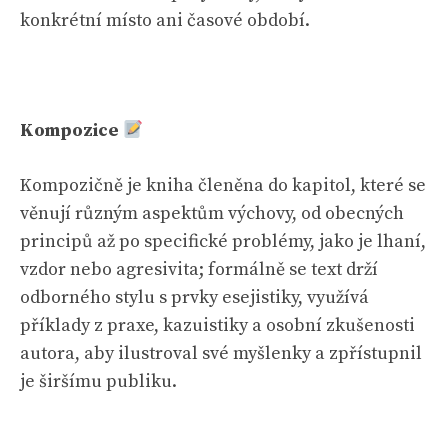
konkrétní místo ani časové období.
Kompozice
Kompozičně je kniha členěna do kapitol, které se
věnují různým aspektům výchovy, od obecných
principů až po specifické problémy, jako je lhaní,
vzdor nebo agresivita; formálně se text drží
odborného stylu s prvky esejistiky, využívá
příklady z praxe, kazuistiky a osobní zkušenosti
autora, aby ilustroval své myšlenky a zpřístupnil
je širšímu publiku.