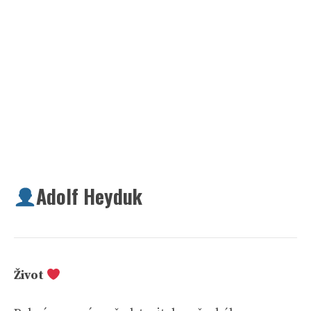
Adolf Heyduk
Život