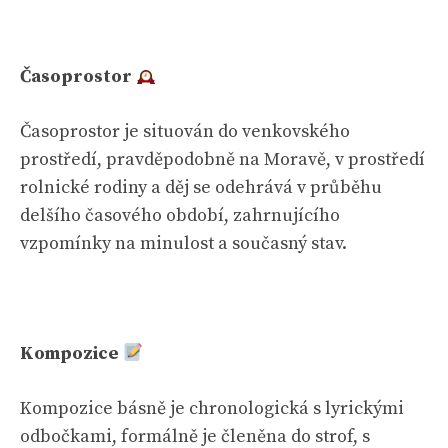
Časoprostor
Časoprostor je situován do venkovského
prostředí, pravděpodobně na Moravě, v prostředí
rolnické rodiny a děj se odehrává v průběhu
delšího časového období, zahrnujícího
vzpomínky na minulost a současný stav.
Kompozice
Kompozice básně je chronologická s lyrickými
odbočkami, formálně je členěna do strof, s