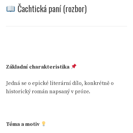
Čachtická paní (rozbor)
Základní charakteristika
Jedná se o epické literární dílo, konkrétně o
historický román napsaný v próze.
Téma a motiv